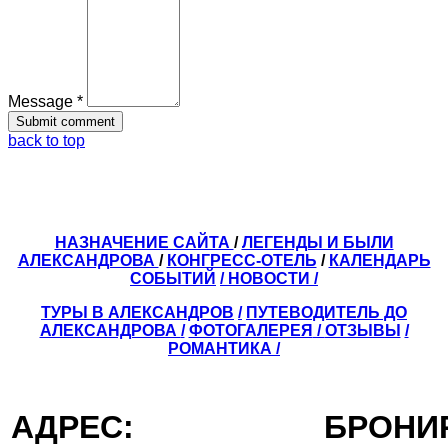
Message *
back to top
НАЗНАЧЕНИЕ САЙТА
/
ЛЕГЕНДЫ И БЫЛИ
АЛЕКСАНДРОВА
/
КОНГРЕСС-ОТЕЛЬ
/
КАЛЕНДАРЬ
СОБЫТИЙ
/ НОВОСТИ /
ТУРЫ В АЛЕКСАНДРОВ
/
ПУТЕВОДИТЕЛЬ ДО
АЛЕКСАНДРОВА
/
ФОТОГАЛЕРЕЯ
/
ОТЗЫВЫ
/
РОМАНТИКА /
АДРЕС:
БРОН