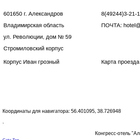
601650 г. Александров
8(49244)3-21-
Владимирская область
ПОЧТА: hotel@
ул. Революции, дом № 59
Стромиловский корпус
Корпус Иван грозный
Карта проезда
Координаты для навигатора: 56.401095, 38.726948
.
Конгресс-отель "Ал