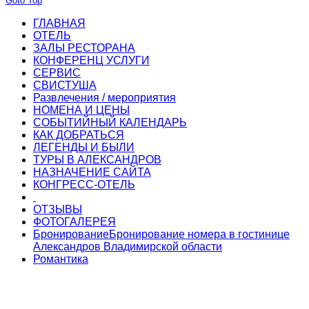
Goto Top
ГЛАВНАЯ
ОТЕЛЬ
ЗАЛЫ РЕСТОРАНА
КОНФЕРЕНЦ УСЛУГИ
СЕРВИС
СВИСТУША
Развлечения / мероприятия
НОМЕНА И ЦЕНЫ
СОБЫТИЙНЫЙ КАЛЕНДАРЬ
КАК ДОБРАТЬСЯ
ЛЕГЕНДЫ И БЫЛИ
ТУРЫ В АЛЕКСАНДРОВ
НАЗНАЧЕНИЕ САЙТА
КОНГРЕСС-ОТЕЛЬ
ОТЗЫВЫ
ФОТОГАЛЕРЕЯ
Бронирование
Бронирование номера в гостинице
Александров Владимирской области
Романтика