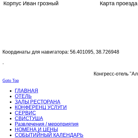
Корпус Иван грозный
Карта проезда
Координаты для навигатора: 56.401095, 38.726948
.
Конгресс-отель "Ал
Goto Top
ГЛАВНАЯ
ОТЕЛЬ
ЗАЛЫ РЕСТОРАНА
КОНФЕРЕНЦ УСЛУГИ
СЕРВИС
СВИСТУША
Развлечения / мероприятия
НОМЕНА И ЦЕНЫ
СОБЫТИЙНЫЙ КАЛЕНДАРЬ