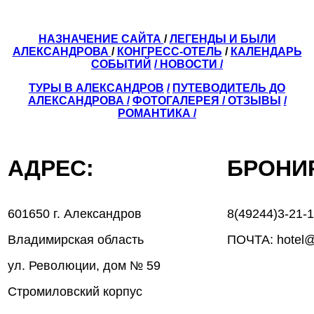
НАЗНАЧЕНИЕ САЙТА
/
ЛЕГЕНДЫ И БЫЛИ
АЛЕКСАНДРОВА
/
КОНГРЕСС-ОТЕЛЬ
/
КАЛЕНДАРЬ
СОБЫТИЙ
/ НОВОСТИ /
ТУРЫ В АЛЕКСАНДРОВ
/
ПУТЕВОДИТЕЛЬ ДО
АЛЕКСАНДРОВА
/
ФОТОГАЛЕРЕЯ
/
ОТЗЫВЫ
/
РОМАНТИКА /
АДРЕС:
БРОН
601650 г. Александров
8(49244)3-21-
Владимирская область
ПОЧТА: hotel@
ул. Революции, дом № 59
Стромиловский корпус