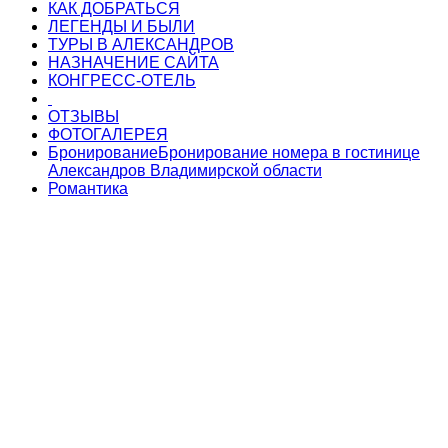
КАК ДОБРАТЬСЯ
ЛЕГЕНДЫ И БЫЛИ
ТУРЫ В АЛЕКСАНДРОВ
НАЗНАЧЕНИЕ САЙТА
КОНГРЕСС-ОТЕЛЬ
ОТЗЫВЫ
ФОТОГАЛЕРЕЯ
Бронирование
Бронирование номера в гостинице
Александров Владимирской области
Романтика