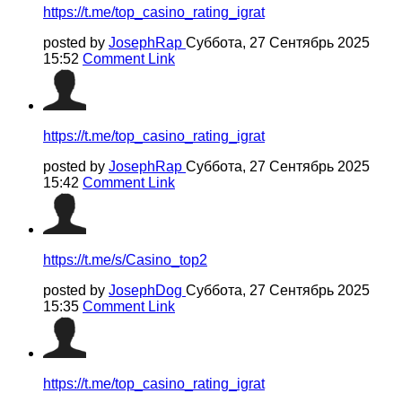
https://t.me/top_casino_rating_igrat
posted by
JosephRap
Суббота, 27 Сентябрь 2025
15:52
Comment Link
https://t.me/top_casino_rating_igrat
posted by
JosephRap
Суббота, 27 Сентябрь 2025
15:42
Comment Link
https://t.me/s/Casino_top2
posted by
JosephDog
Суббота, 27 Сентябрь 2025
15:35
Comment Link
https://t.me/top_casino_rating_igrat