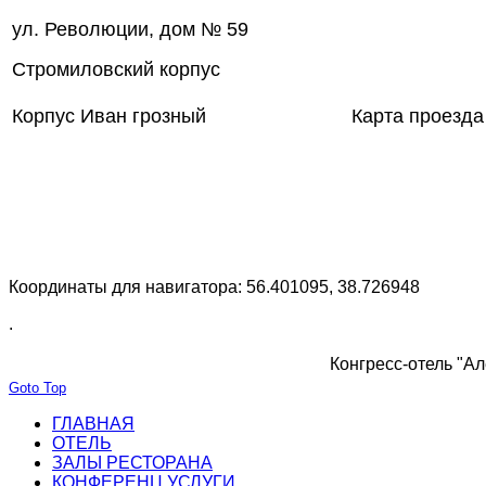
ул. Революции, дом № 59
Стромиловский корпус
Корпус Иван грозный
Карта проезда
Координаты для навигатора: 56.401095, 38.726948
.
Конгресс-отель "Ал
Goto Top
ГЛАВНАЯ
ОТЕЛЬ
ЗАЛЫ РЕСТОРАНА
КОНФЕРЕНЦ УСЛУГИ