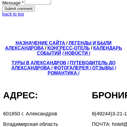
Message *
back to top
НАЗНАЧЕНИЕ САЙТА
/
ЛЕГЕНДЫ И БЫЛИ
АЛЕКСАНДРОВА
/
КОНГРЕСС-ОТЕЛЬ
/
КАЛЕНДАРЬ
СОБЫТИЙ
/ НОВОСТИ /
ТУРЫ В АЛЕКСАНДРОВ
/
ПУТЕВОДИТЕЛЬ ДО
АЛЕКСАНДРОВА
/
ФОТОГАЛЕРЕЯ
/
ОТЗЫВЫ
/
РОМАНТИКА /
АДРЕС:
БРОН
601650 г. Александров
8(49244)3-21-
Владимирская область
ПОЧТА: hotel@