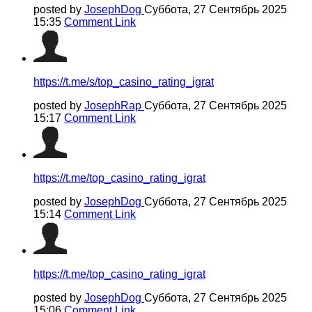
posted by
JosephDog
Суббота, 27 Сентябрь 2025
15:35
Comment Link
https://t.me/s/top_casino_rating_igrat
posted by
JosephRap
Суббота, 27 Сентябрь 2025
15:17
Comment Link
https://t.me/top_casino_rating_igrat
posted by
JosephDog
Суббота, 27 Сентябрь 2025
15:14
Comment Link
https://t.me/top_casino_rating_igrat
posted by
JosephDog
Суббота, 27 Сентябрь 2025
15:06
Comment Link