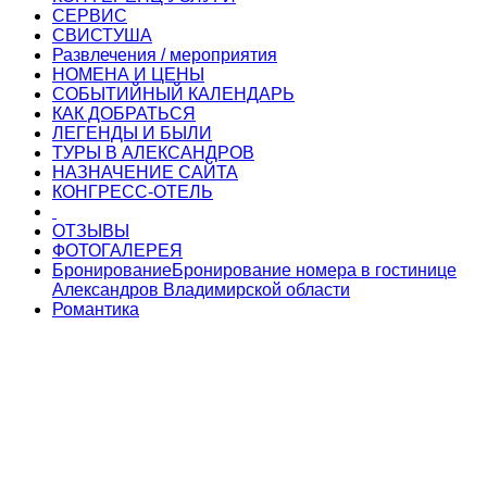
СЕРВИС
СВИСТУША
Развлечения / мероприятия
НОМЕНА И ЦЕНЫ
СОБЫТИЙНЫЙ КАЛЕНДАРЬ
КАК ДОБРАТЬСЯ
ЛЕГЕНДЫ И БЫЛИ
ТУРЫ В АЛЕКСАНДРОВ
НАЗНАЧЕНИЕ САЙТА
КОНГРЕСС-ОТЕЛЬ
ОТЗЫВЫ
ФОТОГАЛЕРЕЯ
Бронирование
Бронирование номера в гостинице
Александров Владимирской области
Романтика