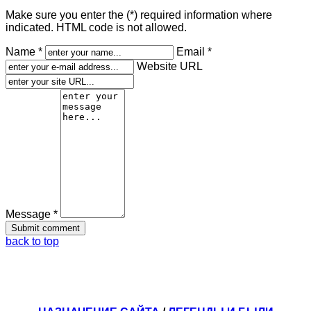
Make sure you enter the (*) required information where
indicated. HTML code is not allowed.
Name *
Email *
Website URL
Message *
back to top