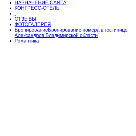
НАЗНАЧЕНИЕ САЙТА
КОНГРЕСС-ОТЕЛЬ
ОТЗЫВЫ
ФОТОГАЛЕРЕЯ
Бронирование
Бронирование номера в гостинице
Александров Владимирской области
Романтика