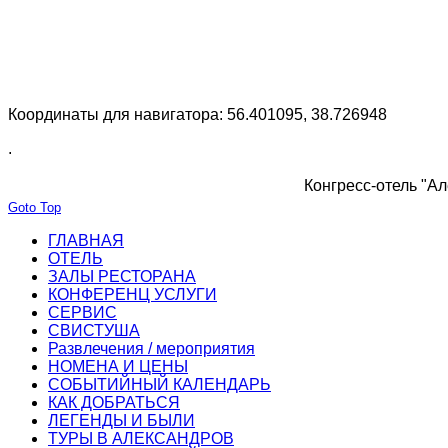
Координаты для навигатора: 56.401095, 38.726948
.
Конгресс-отель "Ал
Goto Top
ГЛАВНАЯ
ОТЕЛЬ
ЗАЛЫ РЕСТОРАНА
КОНФЕРЕНЦ УСЛУГИ
СЕРВИС
СВИСТУША
Развлечения / мероприятия
НОМЕНА И ЦЕНЫ
СОБЫТИЙНЫЙ КАЛЕНДАРЬ
КАК ДОБРАТЬСЯ
ЛЕГЕНДЫ И БЫЛИ
ТУРЫ В АЛЕКСАНДРОВ