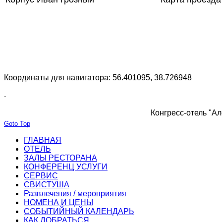
Координаты для навигатора: 56.401095, 38.726948
.
Конгресс-отель "Ал
Goto Top
ГЛАВНАЯ
ОТЕЛЬ
ЗАЛЫ РЕСТОРАНА
КОНФЕРЕНЦ УСЛУГИ
СЕРВИС
СВИСТУША
Развлечения / мероприятия
НОМЕНА И ЦЕНЫ
СОБЫТИЙНЫЙ КАЛЕНДАРЬ
КАК ДОБРАТЬСЯ