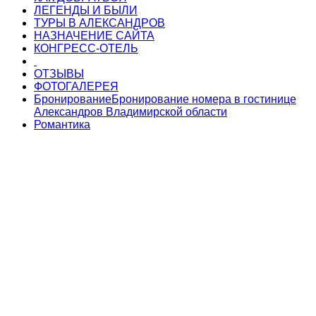
ЛЕГЕНДЫ И БЫЛИ
ТУРЫ В АЛЕКСАНДРОВ
НАЗНАЧЕНИЕ САЙТА
КОНГРЕСС-ОТЕЛЬ
ОТЗЫВЫ
ФОТОГАЛЕРЕЯ
Бронирование
Бронирование номера в гостинице
Александров Владимирской области
Романтика