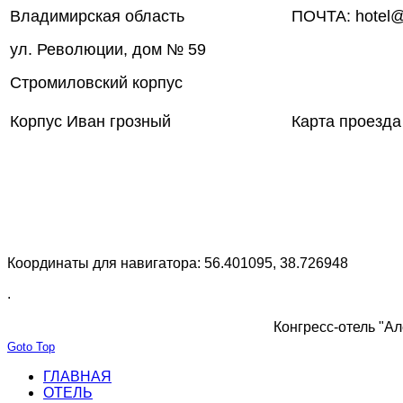
Владимирская область
ПОЧТА: hotel@
ул. Революции, дом № 59
Стромиловский корпус
Корпус Иван грозный
Карта проезда
Координаты для навигатора: 56.401095, 38.726948
.
Конгресс-отель "Ал
Goto Top
ГЛАВНАЯ
ОТЕЛЬ