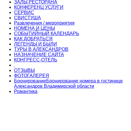
ЗАЛЫ РЕСТОРАНА
КОНФЕРЕНЦ УСЛУГИ
СЕРВИС
СВИСТУША
Развлечения / мероприятия
НОМЕНА И ЦЕНЫ
СОБЫТИЙНЫЙ КАЛЕНДАРЬ
КАК ДОБРАТЬСЯ
ЛЕГЕНДЫ И БЫЛИ
ТУРЫ В АЛЕКСАНДРОВ
НАЗНАЧЕНИЕ САЙТА
КОНГРЕСС-ОТЕЛЬ
ОТЗЫВЫ
ФОТОГАЛЕРЕЯ
Бронирование
Бронирование номера в гостинице
Александров Владимирской области
Романтика