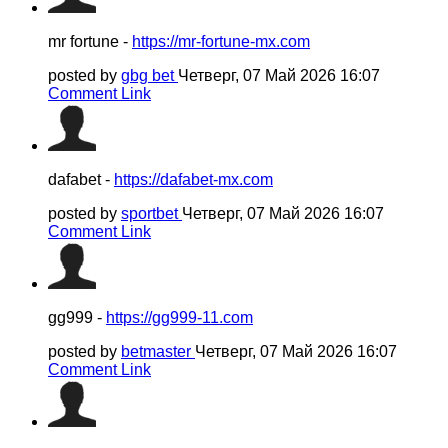
mr fortune -
https://mr-fortune-mx.com
posted by
gbg bet
Четверг, 07 Май 2026 16:07
Comment Link
dafabet -
https://dafabet-mx.com
posted by
sportbet
Четверг, 07 Май 2026 16:07
Comment Link
gg999 -
https://gg999-11.com
posted by
betmaster
Четверг, 07 Май 2026 16:07
Comment Link