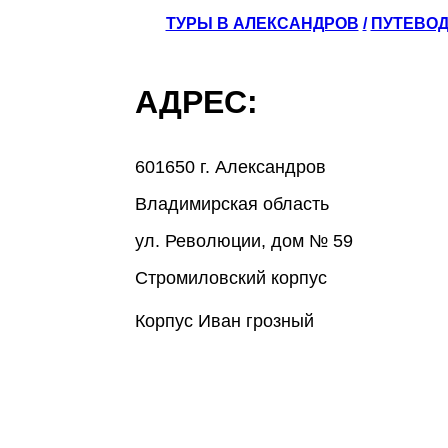
ТУРЫ В АЛЕКСАНДРОВ
/
ПУТЕВОД
АДРЕС:
601650 г. Александров
Владимирская область
ул. Революции, дом № 59
Стромиловский корпус
Корпус Иван грозный