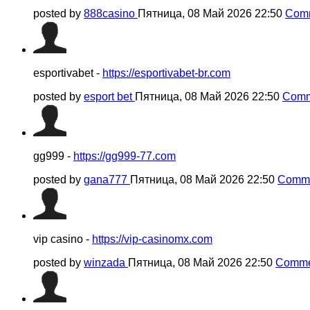
posted by
888casino
Пятница, 08 Май 2026 22:50
Comm
esportivabet -
https://esportivabet-br.com
posted by
esport bet
Пятница, 08 Май 2026 22:50
Comm
gg999 -
https://gg999-77.com
posted by
gana777
Пятница, 08 Май 2026 22:50
Comme
vip casino -
https://vip-casinomx.com
posted by
winzada
Пятница, 08 Май 2026 22:50
Comme