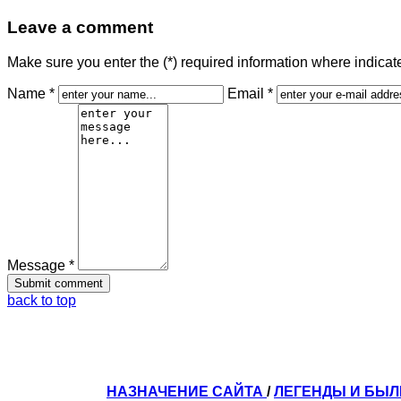
Leave a comment
Make sure you enter the (*) required information where indica
Name *
Email *
Message *
back to top
НАЗНАЧЕНИЕ САЙТА
/
ЛЕГЕНДЫ И БЫ