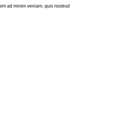
enim ad minim veniam, quis nostrud