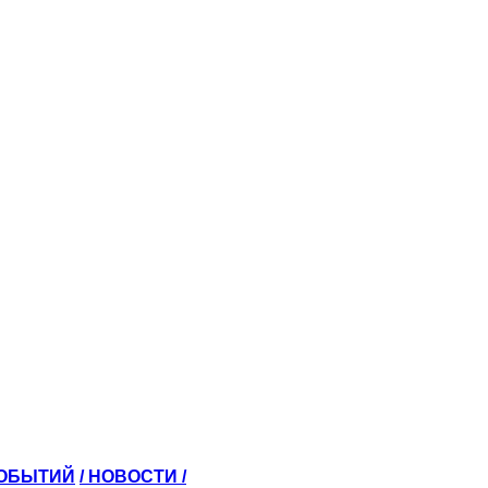
СОБЫТИЙ
/ НОВОСТИ /