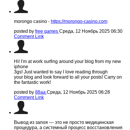
morongo casino -
https://morongo-casino.com
posted by
free games
Среда, 12 Ноябрь 2025 06:30
Comment Link
Hi! I'm at work surfing around your blog from my new
iphone
3gs! Just wanted to say I love reading through
your blog and look forward to all your posts! Carry on
the fantastic work!
posted by
88aa
Среда, 12 Ноябрь 2025 06:28
Comment Link
Вывод из запоя — это не просто медицинская
процедура, а системный процесс восстановления