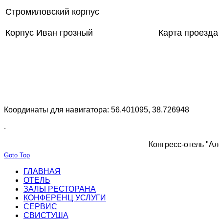
Стромиловский корпус
Корпус Иван грозный
Карта проезда
Координаты для навигатора: 56.401095, 38.726948
.
Конгресс-отель "Ал
Goto Top
ГЛАВНАЯ
ОТЕЛЬ
ЗАЛЫ РЕСТОРАНА
КОНФЕРЕНЦ УСЛУГИ
СЕРВИС
СВИСТУША