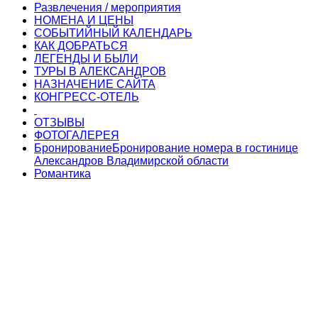
Развлечения / мероприятия
НОМЕНА И ЦЕНЫ
СОБЫТИЙНЫЙ КАЛЕНДАРЬ
КАК ДОБРАТЬСЯ
ЛЕГЕНДЫ И БЫЛИ
ТУРЫ В АЛЕКСАНДРОВ
НАЗНАЧЕНИЕ САЙТА
КОНГРЕСС-ОТЕЛЬ
ОТЗЫВЫ
ФОТОГАЛЕРЕЯ
Бронирование
Бронирование номера в гостинице
Александров Владимирской области
Романтика