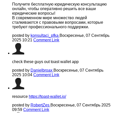
Получите бесплатную юридическую консультацию
онлайн, чтобы оперативно решить все ваши
юридические вопросы!
В современном мире множество людей
сталкиваются с правовыми вопросами, которые
требуют профессионального поддержки.
posted by
konsultaci_pfka
Воскресенье, 07 Сентябрь
2025 10:21
Comment Link
check these guys out toast wallet app
posted by
Danielbroax
Воскресенье, 07 Сентябрь
2025 10:04
Comment Link
resource
https://toast-wallet.io/
posted by
RobertZes
Воскресенье, 07 Сентябрь 2025
09:59
Comment Link