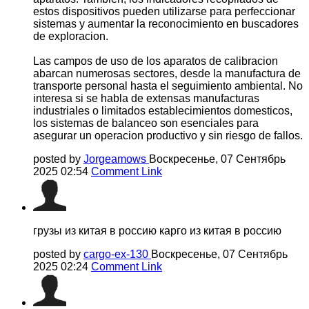
estos dispositivos pueden utilizarse para perfeccionar
sistemas y aumentar la reconocimiento en buscadores
de exploracion.
Las campos de uso de los aparatos de calibracion
abarcan numerosas sectores, desde la manufactura de
transporte personal hasta el seguimiento ambiental. No
interesa si se habla de extensas manufacturas
industriales o limitados establecimientos domesticos,
los sistemas de balanceo son esenciales para
asegurar un operacion productivo y sin riesgo de fallos.
posted by
Jorgeamows
Воскресенье, 07 Сентябрь
2025 02:54
Comment Link
грузы из китая в россию карго из китая в россию
posted by
cargo-ex-130
Воскресенье, 07 Сентябрь
2025 02:24
Comment Link