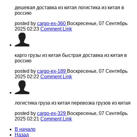
дешевая доставка из китая логистика из китая в
россию
posted by
cargo-ex-360
Воскресенье, 07 Сентябрь
2025 02:23
Comment Link
карго грузы из китая быстрая доставка из китая в
россию
posted by
cargo-ex-189
Воскресенье, 07 Сентябрь
2025 02:22
Comment Link
логистика груза из китая перевозка грузов из китая
posted by
cargo-ex-329
Воскресенье, 07 Сентябрь
2025 02:21
Comment Link
В начало
Назад