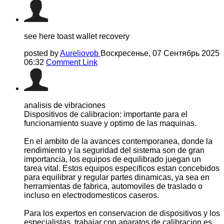
see here toast wallet recovery
posted by
Aureliovob
Воскресенье, 07 Сентябрь 2025
06:32
Comment Link
analisis de vibraciones
Dispositivos de calibracion: importante para el
funcionamiento suave y optimo de las maquinas.
En el ambito de la avances contemporanea, donde la
rendimiento y la seguridad del sistema son de gran
importancia, los equipos de equilibrado juegan un
tarea vital. Estos equipos especificos estan concebidos
para equilibrar y regular partes dinamicas, ya sea en
herramientas de fabrica, automoviles de traslado o
incluso en electrodomesticos caseros.
Para los expertos en conservacion de dispositivos y los
especialistas, trabajar con aparatos de calibracion es