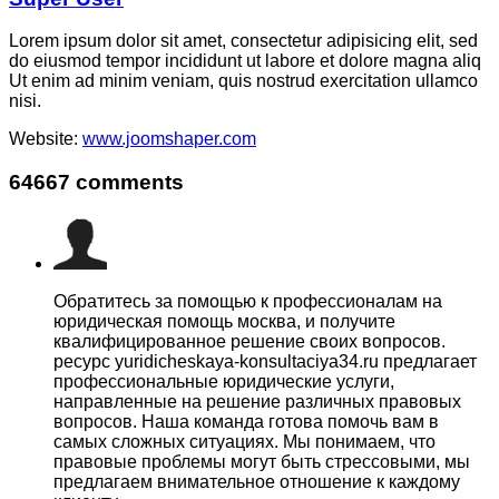
Lorem ipsum dolor sit amet, consectetur adipisicing elit, sed
do eiusmod tempor incididunt ut labore et dolore magna aliq
Ut enim ad minim veniam, quis nostrud exercitation ullamco
nisi.
Website:
www.joomshaper.com
64667
comments
Обратитесь за помощью к профессионалам на
юридическая помощь москва, и получите
квалифицированное решение своих вопросов.
ресурс yuridicheskaya-konsultaciya34.ru предлагает
профессиональные юридические услуги,
направленные на решение различных правовых
вопросов. Наша команда готова помочь вам в
самых сложных ситуациях. Мы понимаем, что
правовые проблемы могут быть стрессовыми, мы
предлагаем внимательное отношение к каждому