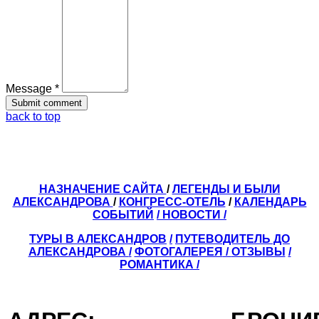
Message *
back to top
НАЗНАЧЕНИЕ САЙТА
/
ЛЕГЕНДЫ И БЫЛИ
АЛЕКСАНДРОВА
/
КОНГРЕСС-ОТЕЛЬ
/
КАЛЕНДАРЬ
СОБЫТИЙ
/ НОВОСТИ /
ТУРЫ В АЛЕКСАНДРОВ
/
ПУТЕВОДИТЕЛЬ ДО
АЛЕКСАНДРОВА
/
ФОТОГАЛЕРЕЯ
/
ОТЗЫВЫ
/
РОМАНТИКА /