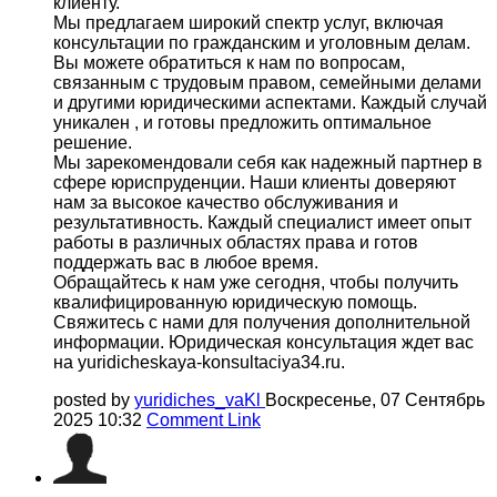
клиенту.
Мы предлагаем широкий спектр услуг, включая
консультации по гражданским и уголовным делам.
Вы можете обратиться к нам по вопросам,
связанным с трудовым правом, семейными делами
и другими юридическими аспектами. Каждый случай
уникален , и готовы предложить оптимальное
решение.
Мы зарекомендовали себя как надежный партнер в
сфере юриспруденции. Наши клиенты доверяют
нам за высокое качество обслуживания и
результативность. Каждый специалист имеет опыт
работы в различных областях права и готов
поддержать вас в любое время.
Обращайтесь к нам уже сегодня, чтобы получить
квалифицированную юридическую помощь.
Свяжитесь с нами для получения дополнительной
информации. Юридическая консультация ждет вас
на yuridicheskaya-konsultaciya34.ru.
posted by
yuridiches_vaKl
Воскресенье, 07 Сентябрь
2025 10:32
Comment Link