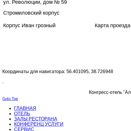
ул. Революции, дом № 59
Стромиловский корпус
Корпус Иван грозный
Карта проезда
Координаты для навигатора: 56.401095, 38.726948
.
Конгресс-отель "Ал
Goto Top
ГЛАВНАЯ
ОТЕЛЬ
ЗАЛЫ РЕСТОРАНА
КОНФЕРЕНЦ УСЛУГИ
СЕРВИС