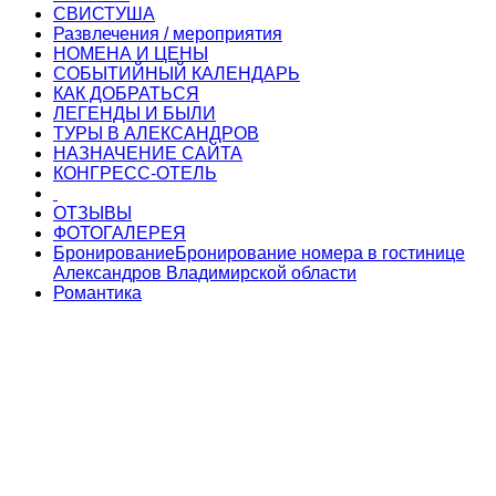
СВИСТУША
Развлечения / мероприятия
НОМЕНА И ЦЕНЫ
СОБЫТИЙНЫЙ КАЛЕНДАРЬ
КАК ДОБРАТЬСЯ
ЛЕГЕНДЫ И БЫЛИ
ТУРЫ В АЛЕКСАНДРОВ
НАЗНАЧЕНИЕ САЙТА
КОНГРЕСС-ОТЕЛЬ
ОТЗЫВЫ
ФОТОГАЛЕРЕЯ
Бронирование
Бронирование номера в гостинице
Александров Владимирской области
Романтика