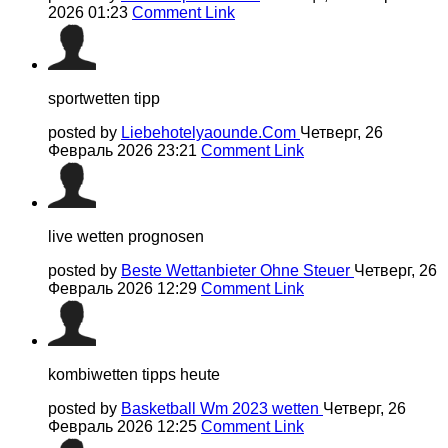
2026 01:23
Comment Link
sportwetten tipp
posted by
Liebehotelyaounde.Com
Четверг, 26
Февраль 2026 23:21
Comment Link
live wetten prognosen
posted by
Beste Wettanbieter Ohne Steuer
Четверг, 26
Февраль 2026 12:29
Comment Link
kombiwetten tipps heute
posted by
Basketball Wm 2023 wetten
Четверг, 26
Февраль 2026 12:25
Comment Link