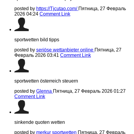
posted by
https://Tjcutao.com/
Пятница, 27 Февраль
2026 04:24
Comment Link
sportwetten bild tipps
posted by
seriöse wettanbieter online
Пятница, 27
Февраль 2026 03:41
Comment Link
sportwetten österreich steuern
posted by
Glenna
Пятница, 27 Февраль 2026 01:27
Comment Link
sinkende quoten wetten
posted by
merkur sportwetten
Пятница, 27 Февраль