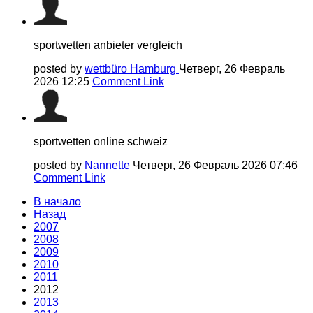
sportwetten anbieter vergleich
posted by
wettbüro Hamburg
Четверг, 26 Февраль
2026 12:25
Comment Link
sportwetten online schweiz
posted by
Nannette
Четверг, 26 Февраль 2026 07:46
Comment Link
В начало
Назад
2007
2008
2009
2010
2011
2012
2013