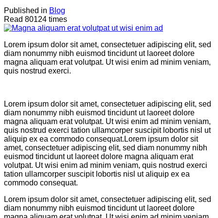
Published in
Blog
Read 80124 times
Lorem ipsum dolor sit amet, consectetuer adipiscing elit, sed
diam nonummy nibh euismod tincidunt ut laoreet dolore
magna aliquam erat volutpat. Ut wisi enim ad minim veniam,
quis nostrud exerci.
Lorem ipsum dolor sit amet, consectetuer adipiscing elit, sed
diam nonummy nibh euismod tincidunt ut laoreet dolore
magna aliquam erat volutpat. Ut wisi enim ad minim veniam,
quis nostrud exerci tation ullamcorper suscipit lobortis nisl ut
aliquip ex ea commodo consequat.Lorem ipsum dolor sit
amet, consectetuer adipiscing elit, sed diam nonummy nibh
euismod tincidunt ut laoreet dolore magna aliquam erat
volutpat. Ut wisi enim ad minim veniam, quis nostrud exerci
tation ullamcorper suscipit lobortis nisl ut aliquip ex ea
commodo consequat.
Lorem ipsum dolor sit amet, consectetuer adipiscing elit, sed
diam nonummy nibh euismod tincidunt ut laoreet dolore
magna aliquam erat volutpat. Ut wisi enim ad minim veniam,