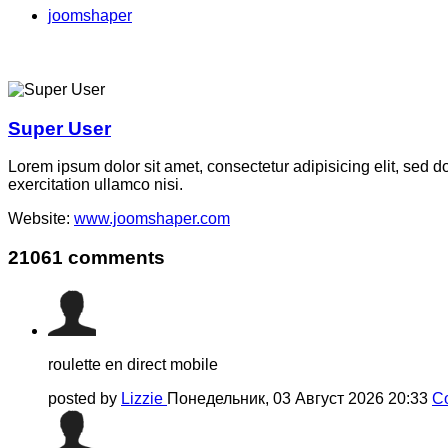
joomshaper
Super User
Lorem ipsum dolor sit amet, consectetur adipisicing elit, sed 
exercitation ullamco nisi.
Website:
www.joomshaper.com
21061
comments
roulette en direct mobile
posted by
Lizzie
Понедельник, 03 Август 2026 20:33
C