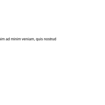
enim ad minim veniam, quis nostrud