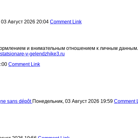
 03 Август 2026 20:04
Comment Link
формлением и внимательным отношением к личным данным
-statsionare-v-gelendzhike3.ru
0:00
Comment Link
igne sans dépôt
Понедельник, 03 Август 2026 19:59
Comment L