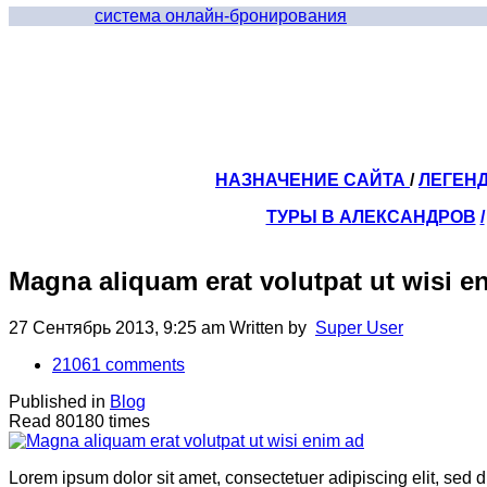
система онлайн-бронирования
НАЗНАЧЕНИЕ САЙТА
/
ЛЕГЕН
ТУРЫ В АЛЕКСАНДРОВ
/
Magna aliquam erat volutpat ut wisi e
27 Сентябрь 2013, 9:25 am
Written by
Super User
21061
comments
Published in
Blog
Read 80180 times
Lorem ipsum dolor sit amet, consectetuer adipiscing elit, sed