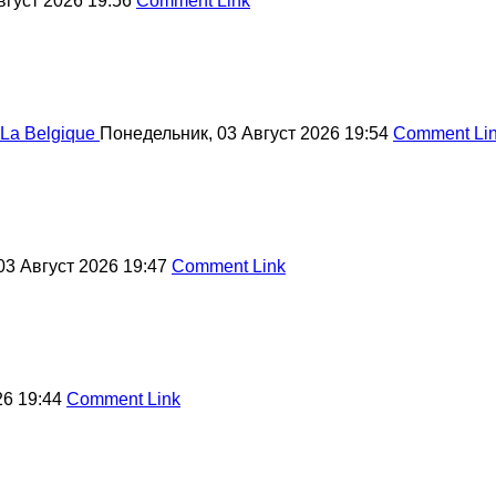
вгуст 2026 19:56
Comment Link
 La Belgique
Понедельник, 03 Август 2026 19:54
Comment Li
03 Август 2026 19:47
Comment Link
26 19:44
Comment Link