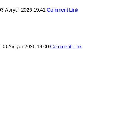
03 Август 2026 19:41
Comment Link
 03 Август 2026 19:00
Comment Link