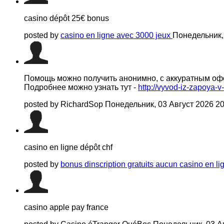
casino dépôt 25€ bonus
posted by
casino en ligne avec 3000 jeux
Понедельник,
Помощь можно получить анонимно, с аккуратным о
Подробнее можно узнать тут -
http://vyvod-iz-zapoya-v
posted by RichardSop
Понедельник, 03 Август 2026 2
casino en ligne dépôt chf
posted by
bonus dinscription gratuits aucun casino en l
casino apple pay france