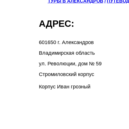
ТУРЫ В АЛЕКСАНДРОВ
/
ПУТЕВОД
АДРЕС:
601650 г. Александров
Владимирская область
ул. Революции, дом № 59
Стромиловский корпус
Корпус Иван грозный