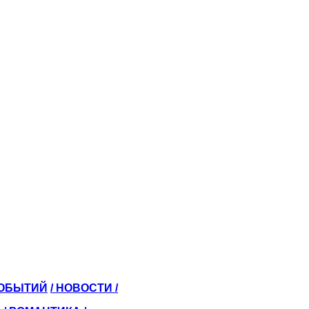
СОБЫТИЙ
/ НОВОСТИ /