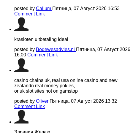
posted by
Callum
Пятница, 07 Август 2026 16:53
Comment Link
krasloten uitbetaling ideal
posted by
Bodewesadvies.nl
Пятница, 07 Август 2026
16:00
Comment Link
casino chains uk, real usa online casino and new
zealandn real money pokies,
or uk slot sites not on gamstop
posted by
Oliver
Пятница, 07 Август 2026 13:32
Comment Link
Здравия Желаю,