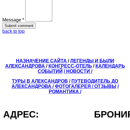
Message *
back to top
НАЗНАЧЕНИЕ САЙТА
/
ЛЕГЕНДЫ И БЫЛИ
АЛЕКСАНДРОВА
/
КОНГРЕСС-ОТЕЛЬ
/
КАЛЕНДАРЬ
СОБЫТИЙ
/ НОВОСТИ /
ТУРЫ В АЛЕКСАНДРОВ
/
ПУТЕВОДИТЕЛЬ ДО
АЛЕКСАНДРОВА
/
ФОТОГАЛЕРЕЯ
/
ОТЗЫВЫ
/
РОМАНТИКА /
АДРЕС:
БРОН