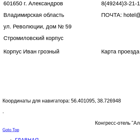
601650 г. Александров
8(49244)3-21-
Владимирская область
ПОЧТА: hotel@
ул. Революции, дом № 59
Стромиловский корпус
Корпус Иван грозный
Карта проезда
Координаты для навигатора: 56.401095, 38.726948
.
Конгресс-отель "Ал
Goto Top