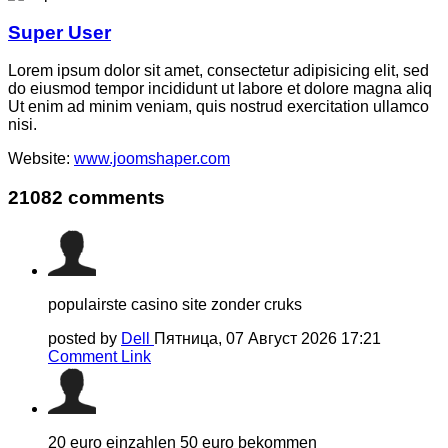
Super User
Lorem ipsum dolor sit amet, consectetur adipisicing elit, sed
do eiusmod tempor incididunt ut labore et dolore magna aliq
Ut enim ad minim veniam, quis nostrud exercitation ullamco
nisi.
Website:
www.joomshaper.com
21082
comments
populairste casino site zonder cruks
posted by
Dell
Пятница, 07 Август 2026 17:21
Comment Link
20 euro einzahlen 50 euro bekommen