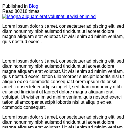
Published in
Blog
Read 80218 times
Lorem ipsum dolor sit amet, consectetuer adipiscing elit, sed
diam nonummy nibh euismod tincidunt ut laoreet dolore
magna aliquam erat volutpat. Ut wisi enim ad minim veniam,
quis nostrud exerci.
Lorem ipsum dolor sit amet, consectetuer adipiscing elit, sed
diam nonummy nibh euismod tincidunt ut laoreet dolore
magna aliquam erat volutpat. Ut wisi enim ad minim veniam,
quis nostrud exerci tation ullamcorper suscipit lobortis nisl ut
aliquip ex ea commodo consequat.Lorem ipsum dolor sit
amet, consectetuer adipiscing elit, sed diam nonummy nibh
euismod tincidunt ut laoreet dolore magna aliquam erat
volutpat. Ut wisi enim ad minim veniam, quis nostrud exerci
tation ullamcorper suscipit lobortis nisl ut aliquip ex ea
commodo consequat.
Lorem ipsum dolor sit amet, consectetuer adipiscing elit, sed
diam nonummy nibh euismod tincidunt ut laoreet dolore
magna aliquam erat volutpat. Ut wisi enim ad minim veniam,