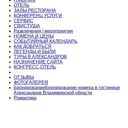
ГЛАВНАЯ
ОТЕЛЬ
ЗАЛЫ РЕСТОРАНА
КОНФЕРЕНЦ УСЛУГИ
СЕРВИС
СВИСТУША
Развлечения / мероприятия
НОМЕНА И ЦЕНЫ
СОБЫТИЙНЫЙ КАЛЕНДАРЬ
КАК ДОБРАТЬСЯ
ЛЕГЕНДЫ И БЫЛИ
ТУРЫ В АЛЕКСАНДРОВ
НАЗНАЧЕНИЕ САЙТА
КОНГРЕСС-ОТЕЛЬ
ОТЗЫВЫ
ФОТОГАЛЕРЕЯ
Бронирование
Бронирование номера в гостинице
Александров Владимирской области
Романтика