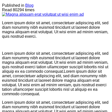
Published in
Blog
Read 80294 times
Lorem ipsum dolor sit amet, consectetuer adipiscing elit, sed
diam nonummy nibh euismod tincidunt ut laoreet dolore
magna aliquam erat volutpat. Ut wisi enim ad minim veniam,
quis nostrud exerci.
Lorem ipsum dolor sit amet, consectetuer adipiscing elit, sed
diam nonummy nibh euismod tincidunt ut laoreet dolore
magna aliquam erat volutpat. Ut wisi enim ad minim veniam,
quis nostrud exerci tation ullamcorper suscipit lobortis nisl ut
aliquip ex ea commodo consequat.Lorem ipsum dolor sit
amet, consectetuer adipiscing elit, sed diam nonummy nibh
euismod tincidunt ut laoreet dolore magna aliquam erat
volutpat. Ut wisi enim ad minim veniam, quis nostrud exerci
tation ullamcorper suscipit lobortis nisl ut aliquip ex ea
commodo consequat.
Lorem ipsum dolor sit amet, consectetuer adipiscing elit, sed
diam nonummy nibh euismod tincidunt ut laoreet dolore
magna aliquam erat volutpat. Ut wisi enim ad minim veniam,