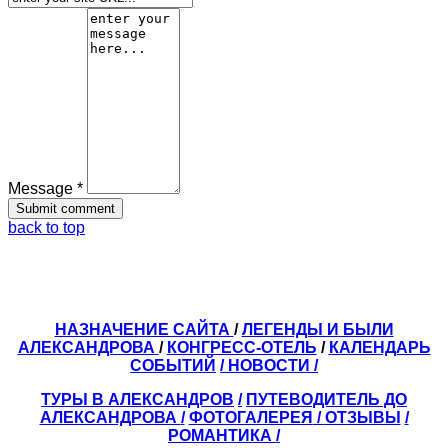
Message *
back to top
НАЗНАЧЕНИЕ САЙТА
/
ЛЕГЕНДЫ И БЫЛИ
АЛЕКСАНДРОВА
/
КОНГРЕСС-ОТЕЛЬ
/
КАЛЕНДАРЬ
СОБЫТИЙ
/ НОВОСТИ /
ТУРЫ В АЛЕКСАНДРОВ
/
ПУТЕВОДИТЕЛЬ ДО
АЛЕКСАНДРОВА
/
ФОТОГАЛЕРЕЯ
/
ОТЗЫВЫ
/
РОМАНТИКА /