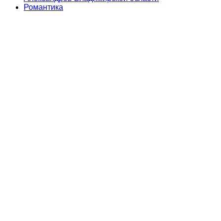
Романтика