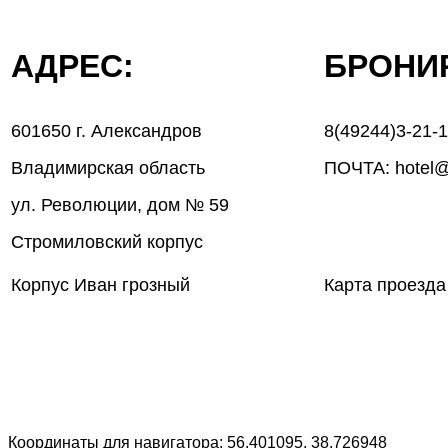
АДРЕС:
БРОН
601650 г. Александров
8(49244)3-21-
Владимирская область
ПОЧТА: hotel@
ул. Революции, дом № 59
Стромиловский корпус
Корпус Иван грозный
Карта проезда
Координаты для навигатора: 56.401095, 38.726948