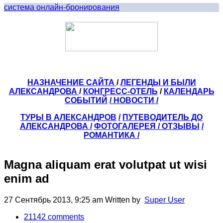
система онлайн-бронирования
НАЗНАЧЕНИЕ САЙТА
/
ЛЕГЕНДЫ И БЫЛИ
АЛЕКСАНДРОВА
/
КОНГРЕСС-ОТЕЛЬ
/
КАЛЕНДАРЬ
СОБЫТИЙ
/ НОВОСТИ /
ТУРЫ В АЛЕКСАНДРОВ
/
ПУТЕВОДИТЕЛЬ ДО
АЛЕКСАНДРОВА
/
ФОТОГАЛЕРЕЯ
/
ОТЗЫВЫ
/
РОМАНТИКА /
Magna aliquam erat volutpat ut wisi
enim ad
27 Сентябрь 2013, 9:25 am
Written by
Super User
21142
comments