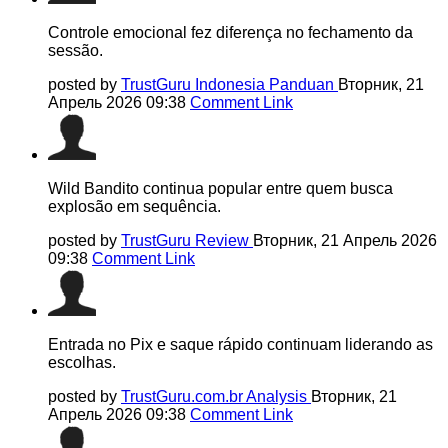
Controle emocional fez diferença no fechamento da
sessão.
posted by
TrustGuru Indonesia Panduan
Вторник, 21
Апрель 2026 09:38
Comment Link
Wild Bandito continua popular entre quem busca
explosão em sequência.
posted by
TrustGuru Review
Вторник, 21 Апрель 2026
09:38
Comment Link
Entrada no Pix e saque rápido continuam liderando as
escolhas.
posted by
TrustGuru.com.br Analysis
Вторник, 21
Апрель 2026 09:38
Comment Link