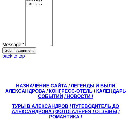
Message *
back to top
НАЗНАЧЕНИЕ САЙТА
/
ЛЕГЕНДЫ И БЫЛИ
АЛЕКСАНДРОВА
/
КОНГРЕСС-ОТЕЛЬ
/
КАЛЕНДАРЬ
СОБЫТИЙ
/ НОВОСТИ /
ТУРЫ В АЛЕКСАНДРОВ
/
ПУТЕВОДИТЕЛЬ ДО
АЛЕКСАНДРОВА
/
ФОТОГАЛЕРЕЯ
/
ОТЗЫВЫ
/
РОМАНТИКА /