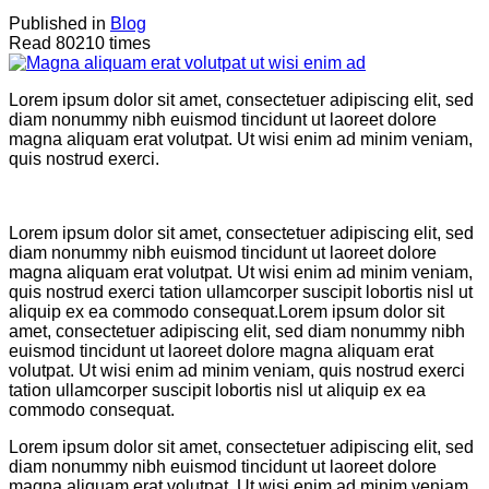
Published in
Blog
Read 80210 times
Lorem ipsum dolor sit amet, consectetuer adipiscing elit, sed
diam nonummy nibh euismod tincidunt ut laoreet dolore
magna aliquam erat volutpat. Ut wisi enim ad minim veniam,
quis nostrud exerci.
Lorem ipsum dolor sit amet, consectetuer adipiscing elit, sed
diam nonummy nibh euismod tincidunt ut laoreet dolore
magna aliquam erat volutpat. Ut wisi enim ad minim veniam,
quis nostrud exerci tation ullamcorper suscipit lobortis nisl ut
aliquip ex ea commodo consequat.Lorem ipsum dolor sit
amet, consectetuer adipiscing elit, sed diam nonummy nibh
euismod tincidunt ut laoreet dolore magna aliquam erat
volutpat. Ut wisi enim ad minim veniam, quis nostrud exerci
tation ullamcorper suscipit lobortis nisl ut aliquip ex ea
commodo consequat.
Lorem ipsum dolor sit amet, consectetuer adipiscing elit, sed
diam nonummy nibh euismod tincidunt ut laoreet dolore
magna aliquam erat volutpat. Ut wisi enim ad minim veniam,