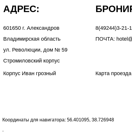
АДРЕС:
БРОН
601650 г. Александров
8(49244)3-21-
Владимирская область
ПОЧТА: hotel@
ул. Революции, дом № 59
Стромиловский корпус
Корпус Иван грозный
Карта проезда
Координаты для навигатора: 56.401095, 38.726948
.