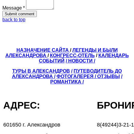
Message *
back to top
НАЗНАЧЕНИЕ САЙТА
/
ЛЕГЕНДЫ И БЫЛИ
АЛЕКСАНДРОВА
/
КОНГРЕСС-ОТЕЛЬ
/
КАЛЕНДАРЬ
СОБЫТИЙ
/ НОВОСТИ /
ТУРЫ В АЛЕКСАНДРОВ
/
ПУТЕВОДИТЕЛЬ ДО
АЛЕКСАНДРОВА
/
ФОТОГАЛЕРЕЯ
/
ОТЗЫВЫ
/
РОМАНТИКА /
АДРЕС:
БРОН
601650 г. Александров
8(49244)3-21-