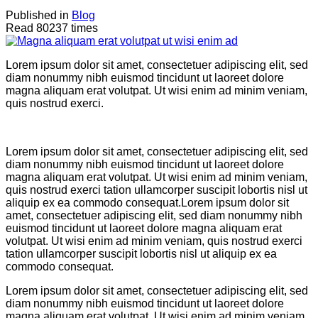
Published in
Blog
Read 80237 times
Lorem ipsum dolor sit amet, consectetuer adipiscing elit, sed
diam nonummy nibh euismod tincidunt ut laoreet dolore
magna aliquam erat volutpat. Ut wisi enim ad minim veniam,
quis nostrud exerci.
Lorem ipsum dolor sit amet, consectetuer adipiscing elit, sed
diam nonummy nibh euismod tincidunt ut laoreet dolore
magna aliquam erat volutpat. Ut wisi enim ad minim veniam,
quis nostrud exerci tation ullamcorper suscipit lobortis nisl ut
aliquip ex ea commodo consequat.Lorem ipsum dolor sit
amet, consectetuer adipiscing elit, sed diam nonummy nibh
euismod tincidunt ut laoreet dolore magna aliquam erat
volutpat. Ut wisi enim ad minim veniam, quis nostrud exerci
tation ullamcorper suscipit lobortis nisl ut aliquip ex ea
commodo consequat.
Lorem ipsum dolor sit amet, consectetuer adipiscing elit, sed
diam nonummy nibh euismod tincidunt ut laoreet dolore
magna aliquam erat volutpat. Ut wisi enim ad minim veniam,