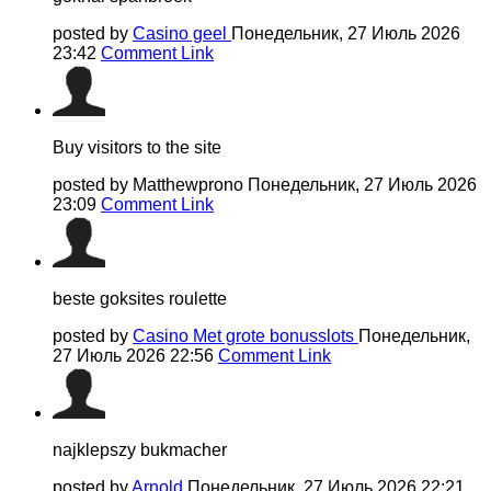
posted by
Casino geel
Понедельник, 27 Июль 2026
23:42
Comment Link
Buy visitors to the site
posted by Matthewprono
Понедельник, 27 Июль 2026
23:09
Comment Link
beste goksites roulette
posted by
Casino Met grote bonusslots
Понедельник,
27 Июль 2026 22:56
Comment Link
najklepszy bukmacher
posted by
Arnold
Понедельник, 27 Июль 2026 22:21