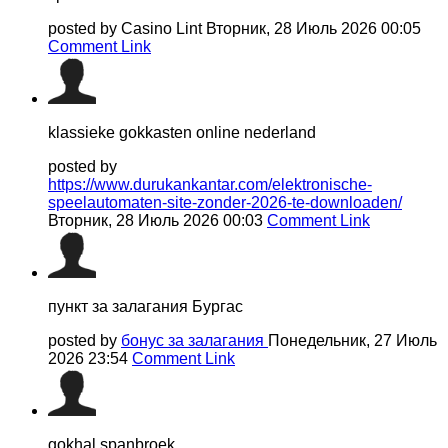
posted by Casino Lint
Вторник, 28 Июль 2026 00:05
Comment Link
klassieke gokkasten online nederland
posted by
https://www.durukankantar.com/elektronische-
speelautomaten-site-zonder-2026-te-downloaden/
Вторник, 28 Июль 2026 00:03
Comment Link
пункт за залагания Бургас
posted by
бонус за залагания
Понедельник, 27 Июль
2026 23:54
Comment Link
gokhal spanbroek