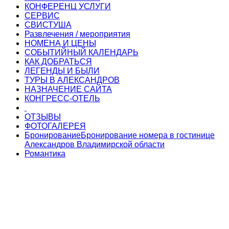
КОНФЕРЕНЦ УСЛУГИ
СЕРВИС
СВИСТУША
Развлечения / мероприятия
НОМЕНА И ЦЕНЫ
СОБЫТИЙНЫЙ КАЛЕНДАРЬ
КАК ДОБРАТЬСЯ
ЛЕГЕНДЫ И БЫЛИ
ТУРЫ В АЛЕКСАНДРОВ
НАЗНАЧЕНИЕ САЙТА
КОНГРЕСС-ОТЕЛЬ
ОТЗЫВЫ
ФОТОГАЛЕРЕЯ
Бронирование
Бронирование номера в гостинице
Александров Владимирской области
Романтика