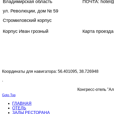
Владимирская область
ПОЧТА: hotel@
ул. Революции, дом № 59
Стромиловский корпус
Корпус Иван грозный
Карта проезда
Координаты для навигатора: 56.401095, 38.726948
.
Конгресс-отель "Ал
Goto Top
ГЛАВНАЯ
ОТЕЛЬ
ЗАЛЫ РЕСТОРАНА