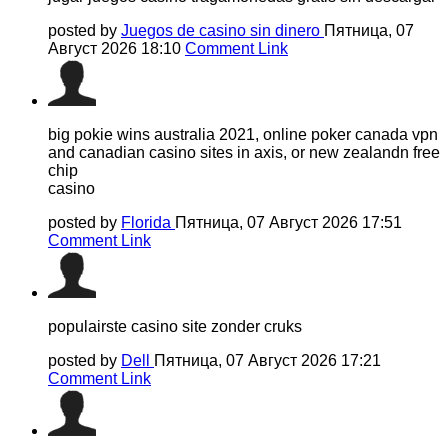
posted by
Juegos de casino sin dinero
Пятница, 07
Август 2026 18:10
Comment Link
big pokie wins australia 2021, online poker canada vpn
and canadian casino sites in axis, or new zealandn free
chip
casino
posted by
Florida
Пятница, 07 Август 2026 17:51
Comment Link
populairste casino site zonder cruks
posted by
Dell
Пятница, 07 Август 2026 17:21
Comment Link