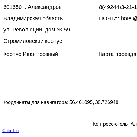
601650 г. Александров
8(49244)3-21-
Владимирская область
ПОЧТА: hotel@
ул. Революции, дом № 59
Стромиловский корпус
Корпус Иван грозный
Карта проезда
Координаты для навигатора: 56.401095, 38.726948
.
Конгресс-отель "Ал
Goto Top