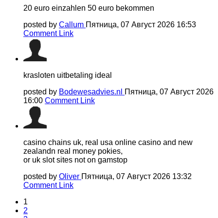
20 euro einzahlen 50 euro bekommen
posted by
Callum
Пятница, 07 Август 2026 16:53
Comment Link
krasloten uitbetaling ideal
posted by
Bodewesadvies.nl
Пятница, 07 Август 2026
16:00
Comment Link
casino chains uk, real usa online casino and new
zealandn real money pokies,
or uk slot sites not on gamstop
posted by
Oliver
Пятница, 07 Август 2026 13:32
Comment Link
1
2