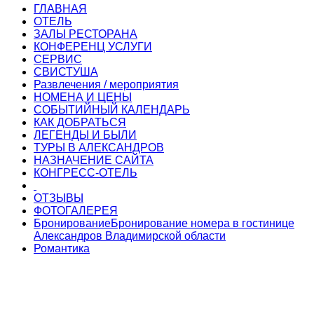
ГЛАВНАЯ
ОТЕЛЬ
ЗАЛЫ РЕСТОРАНА
КОНФЕРЕНЦ УСЛУГИ
СЕРВИС
СВИСТУША
Развлечения / мероприятия
НОМЕНА И ЦЕНЫ
СОБЫТИЙНЫЙ КАЛЕНДАРЬ
КАК ДОБРАТЬСЯ
ЛЕГЕНДЫ И БЫЛИ
ТУРЫ В АЛЕКСАНДРОВ
НАЗНАЧЕНИЕ САЙТА
КОНГРЕСС-ОТЕЛЬ
ОТЗЫВЫ
ФОТОГАЛЕРЕЯ
Бронирование
Бронирование номера в гостинице
Александров Владимирской области
Романтика