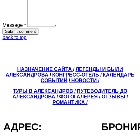
Message *
back to top
НАЗНАЧЕНИЕ САЙТА
/
ЛЕГЕНДЫ И БЫЛИ
АЛЕКСАНДРОВА
/
КОНГРЕСС-ОТЕЛЬ
/
КАЛЕНДАРЬ
СОБЫТИЙ
/ НОВОСТИ /
ТУРЫ В АЛЕКСАНДРОВ
/
ПУТЕВОДИТЕЛЬ ДО
АЛЕКСАНДРОВА
/
ФОТОГАЛЕРЕЯ
/
ОТЗЫВЫ
/
РОМАНТИКА /
АДРЕС:
БРОН