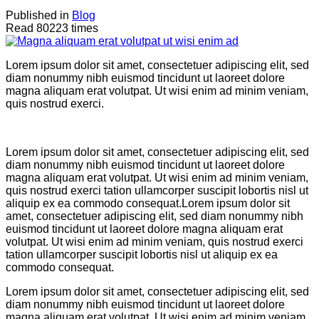
Published in
Blog
Read 80223 times
Lorem ipsum dolor sit amet, consectetuer adipiscing elit, sed
diam nonummy nibh euismod tincidunt ut laoreet dolore
magna aliquam erat volutpat. Ut wisi enim ad minim veniam,
quis nostrud exerci.
Lorem ipsum dolor sit amet, consectetuer adipiscing elit, sed
diam nonummy nibh euismod tincidunt ut laoreet dolore
magna aliquam erat volutpat. Ut wisi enim ad minim veniam,
quis nostrud exerci tation ullamcorper suscipit lobortis nisl ut
aliquip ex ea commodo consequat.Lorem ipsum dolor sit
amet, consectetuer adipiscing elit, sed diam nonummy nibh
euismod tincidunt ut laoreet dolore magna aliquam erat
volutpat. Ut wisi enim ad minim veniam, quis nostrud exerci
tation ullamcorper suscipit lobortis nisl ut aliquip ex ea
commodo consequat.
Lorem ipsum dolor sit amet, consectetuer adipiscing elit, sed
diam nonummy nibh euismod tincidunt ut laoreet dolore
magna aliquam erat volutpat. Ut wisi enim ad minim veniam,