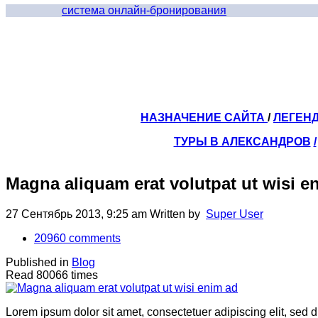
система онлайн-бронирования
НАЗНАЧЕНИЕ САЙТА
/
ЛЕГЕН
ТУРЫ В АЛЕКСАНДРОВ
/
Magna aliquam erat volutpat ut wisi e
27 Сентябрь 2013, 9:25 am
Written by
Super User
20960
comments
Published in
Blog
Read 80066 times
Lorem ipsum dolor sit amet, consectetuer adipiscing elit, sed