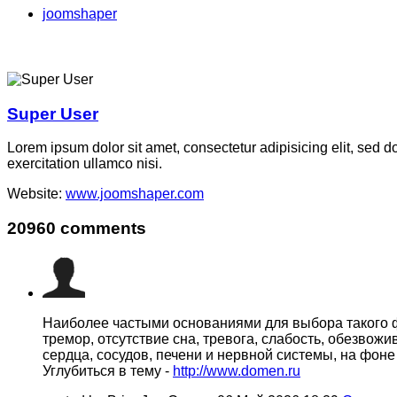
joomshaper
Super User
Lorem ipsum dolor sit amet, consectetur adipisicing elit, sed 
exercitation ullamco nisi.
Website:
www.joomshaper.com
20960
comments
Наиболее частыми основаниями для выбора такого 
тремор, отсутствие сна, тревога, слабость, обезво
сердца, сосудов, печени и нервной системы, на фоне
Углубиться в тему -
http://www.domen.ru