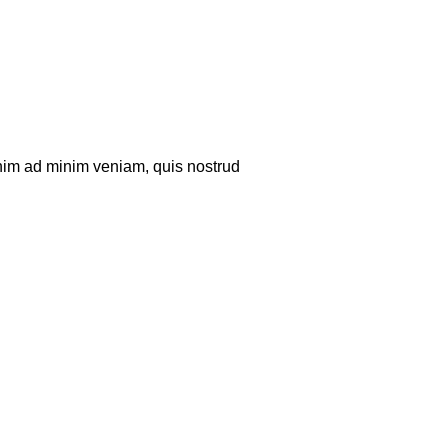
enim ad minim veniam, quis nostrud