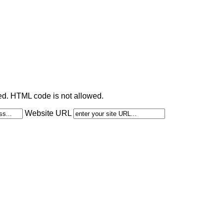
ted. HTML code is not allowed.
Website URL