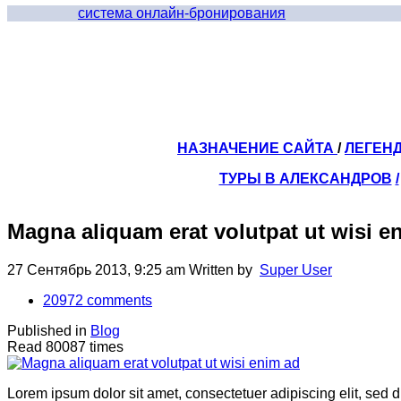
система онлайн-бронирования
НАЗНАЧЕНИЕ САЙТА
/
ЛЕГЕН
ТУРЫ В АЛЕКСАНДРОВ
/
Magna aliquam erat volutpat ut wisi e
27 Сентябрь 2013, 9:25 am
Written by
Super User
20972
comments
Published in
Blog
Read 80087 times
Lorem ipsum dolor sit amet, consectetuer adipiscing elit, sed