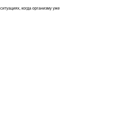
ситуациях, когда организму уже