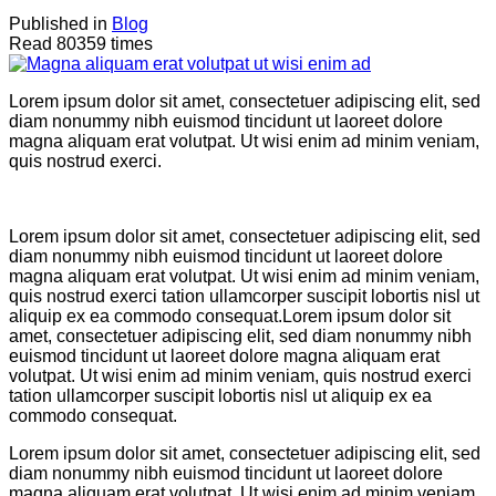
Published in
Blog
Read 80359 times
Lorem ipsum dolor sit amet, consectetuer adipiscing elit, sed
diam nonummy nibh euismod tincidunt ut laoreet dolore
magna aliquam erat volutpat. Ut wisi enim ad minim veniam,
quis nostrud exerci.
Lorem ipsum dolor sit amet, consectetuer adipiscing elit, sed
diam nonummy nibh euismod tincidunt ut laoreet dolore
magna aliquam erat volutpat. Ut wisi enim ad minim veniam,
quis nostrud exerci tation ullamcorper suscipit lobortis nisl ut
aliquip ex ea commodo consequat.Lorem ipsum dolor sit
amet, consectetuer adipiscing elit, sed diam nonummy nibh
euismod tincidunt ut laoreet dolore magna aliquam erat
volutpat. Ut wisi enim ad minim veniam, quis nostrud exerci
tation ullamcorper suscipit lobortis nisl ut aliquip ex ea
commodo consequat.
Lorem ipsum dolor sit amet, consectetuer adipiscing elit, sed
diam nonummy nibh euismod tincidunt ut laoreet dolore
magna aliquam erat volutpat. Ut wisi enim ad minim veniam,