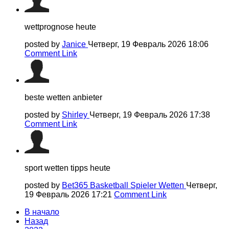
wettprognose heute
posted by
Janice
Четверг, 19 Февраль 2026 18:06
Comment Link
beste wetten anbieter
posted by
Shirley
Четверг, 19 Февраль 2026 17:38
Comment Link
sport wetten tipps heute
posted by
Bet365 Basketball Spieler Wetten
Четверг,
19 Февраль 2026 17:21
Comment Link
В начало
Назад