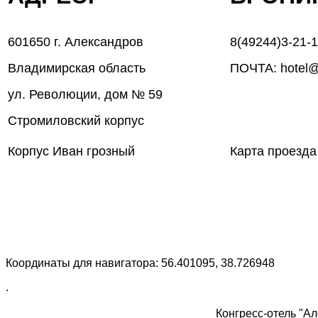
601650 г. Александров
8(49244)3-21-
Владимирская область
ПОЧТА: hotel@
ул. Революции, дом № 59
Стромиловский корпус
Корпус Иван грозный
Карта проезда
Координаты для навигатора: 56.401095, 38.726948
.
Конгресс-отель "Ал