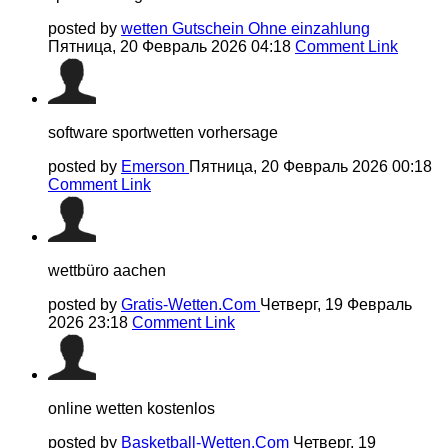
posted by
wetten Gutschein Ohne einzahlung
Пятница, 20 Февраль 2026 04:18
Comment Link
software sportwetten vorhersage
posted by
Emerson
Пятница, 20 Февраль 2026 00:18
Comment Link
wettbüro aachen
posted by
Gratis-Wetten.Com
Четверг, 19 Февраль
2026 23:18
Comment Link
online wetten kostenlos
posted by
Basketball-Wetten.Com
Четверг, 19