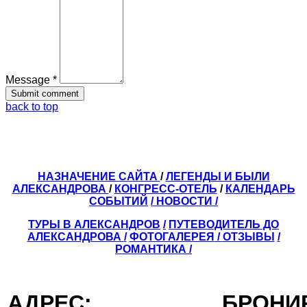
Message *
back to top
НАЗНАЧЕНИЕ САЙТА
/
ЛЕГЕНДЫ И БЫЛИ
АЛЕКСАНДРОВА
/
КОНГРЕСС-ОТЕЛЬ
/
КАЛЕНДАРЬ
СОБЫТИЙ
/ НОВОСТИ /
ТУРЫ В АЛЕКСАНДРОВ
/
ПУТЕВОДИТЕЛЬ ДО
АЛЕКСАНДРОВА
/
ФОТОГАЛЕРЕЯ
/
ОТЗЫВЫ
/
РОМАНТИКА /
АДРЕС:
БРОН