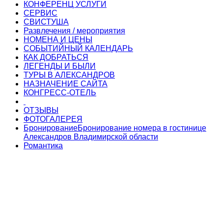
КОНФЕРЕНЦ УСЛУГИ
СЕРВИС
СВИСТУША
Развлечения / мероприятия
НОМЕНА И ЦЕНЫ
СОБЫТИЙНЫЙ КАЛЕНДАРЬ
КАК ДОБРАТЬСЯ
ЛЕГЕНДЫ И БЫЛИ
ТУРЫ В АЛЕКСАНДРОВ
НАЗНАЧЕНИЕ САЙТА
КОНГРЕСС-ОТЕЛЬ
ОТЗЫВЫ
ФОТОГАЛЕРЕЯ
Бронирование
Бронирование номера в гостинице
Александров Владимирской области
Романтика