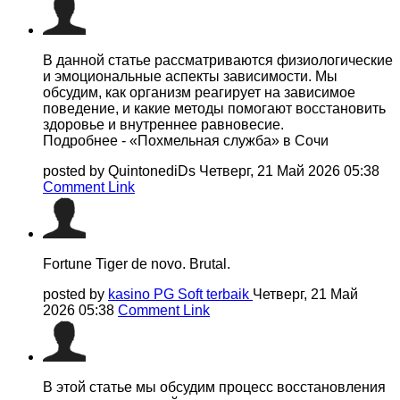
В данной статье рассматриваются физиологические
и эмоциональные аспекты зависимости. Мы
обсудим, как организм реагирует на зависимое
поведение, и какие методы помогают восстановить
здоровье и внутреннее равновесие.
Подробнее - «Похмельная служба» в Сочи
posted by QuintonediDs
Четверг, 21 Май 2026 05:38
Comment Link
Fortune Tiger de novo. Brutal.
posted by
kasino PG Soft terbaik
Четверг, 21 Май
2026 05:38
Comment Link
В этой статье мы обсудим процесс восстановления