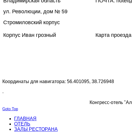
Владимирская область
ПОЧТА: hotel@
ул. Революции, дом № 59
Стромиловский корпус
Корпус Иван грозный
Карта проезда
Координаты для навигатора: 56.401095, 38.726948
.
Конгресс-отель "Ал
Goto Top
ГЛАВНАЯ
ОТЕЛЬ
ЗАЛЫ РЕСТОРАНА