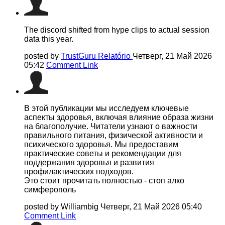
The discord shifted from hype clips to actual session
data this year.
posted by
TrustGuru Relatório
Четверг, 21 Май 2026
05:42
Comment Link
В этой публикации мы исследуем ключевые
аспекты здоровья, включая влияние образа жизни
на благополучие. Читатели узнают о важности
правильного питания, физической активности и
психического здоровья. Мы предоставим
практические советы и рекомендации для
поддержания здоровья и развития
профилактических подходов.
Это стоит прочитать полностью - стоп алко
симферополь
posted by Williambig
Четверг, 21 Май 2026 05:40
Comment Link